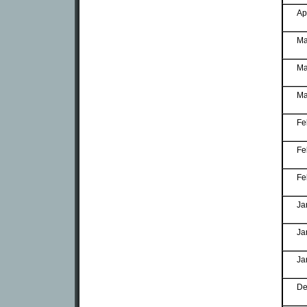
Ap
Ma
Ma
Ma
Fe
Fe
Fe
Ja
Ja
Ja
De