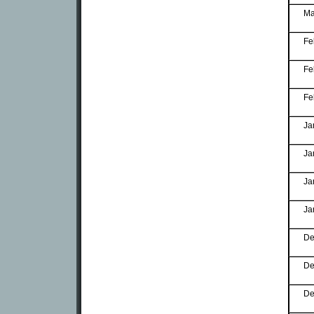
Ma
Fe
Fe
Fe
Ja
Ja
Ja
Ja
De
De
De