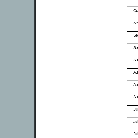
Oc
Se
Se
Se
Au
Au
Au
Au
Ju
Ju
Ju