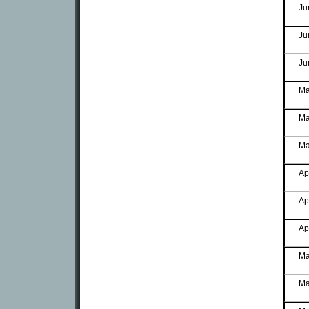
Ju
Ju
Ju
Ma
Ma
Ma
Ap
Ap
Ap
Ma
Ma